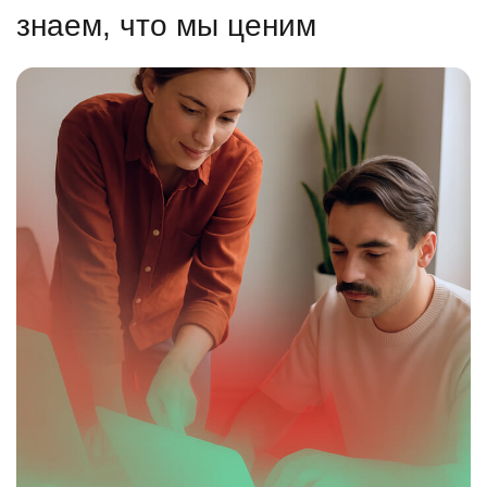
знаем, что мы ценим