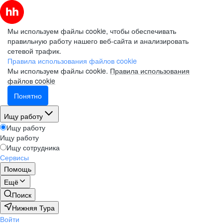
Мы используем файлы cookie, чтобы обеспечивать
правильную работу нашего веб-сайта и анализировать
сетевой трафик.
Правила использования файлов cookie
Мы используем файлы cookie.
Правила использования
файлов cookie
Понятно
Ищу работу
Ищу работу
Ищу работу
Ищу сотрудника
Сервисы
Помощь
Ещё
Поиск
Нижняя Тура
Войти