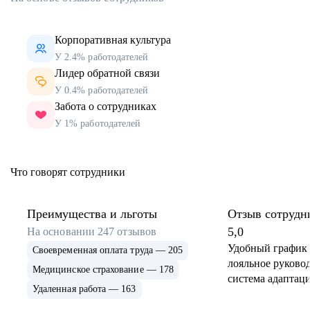
Корпоративная культура
У 2.4% работодателей
Лидер обратной связи
У 0.4% работодателей
Забота о сотрудниках
У 1% работодателей
Что говорят сотрудники
Преимущества и льготы
Отзыв сотрудн
5,0
На основании
247
отзывов
Удобный график 
Своевременная оплата труда — 205
лояльное руковод
Медицинское страхование — 178
система адаптаци
Удаленная работа — 163