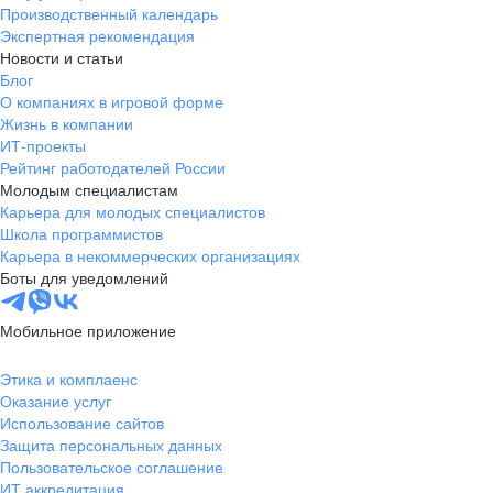
Производственный календарь
Экспертная рекомендация
Новости и статьи
Блог
О компаниях в игровой форме
Жизнь в компании
ИТ-проекты
Рейтинг работодателей России
Молодым специалистам
Карьера для молодых специалистов
Школа программистов
Карьера в некоммерческих организациях
Боты для уведомлений
Мобильное приложение
Этика и комплаенс
Оказание услуг
Использование сайтов
Защита персональных данных
Пользовательское соглашение
ИТ аккредитация