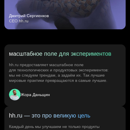
Дмитрий Сергиенков
CEO hh.ru
масштабное поле для экспериментов
hh.ru предоставляет масштабное поле
для технологических и продуктовых экспериментов:
мы не следуем трендам, а задаём их. Так лучшие
мировые практики превращаются в самые лучшие.
Жора Даньщин
hh.ru — это про великую цель
Каждый день мы улучшаем не только продукты