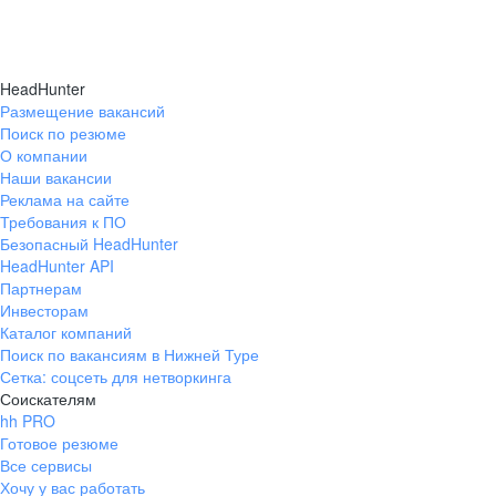
HeadHunter
Размещение вакансий
Поиск по резюме
О компании
Наши вакансии
Реклама на сайте
Требования к ПО
Безопасный HeadHunter
HeadHunter API
Партнерам
Инвесторам
Каталог компаний
Поиск по вакансиям в Нижней Туре
Сетка: соцсеть для нетворкинга
Соискателям
hh PRO
Готовое резюме
Все сервисы
Хочу у вас работать