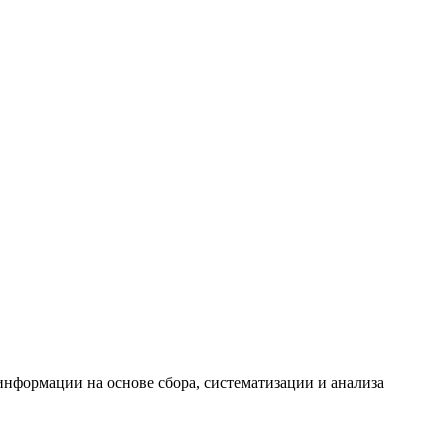
формации на основе сбора, систематизации и анализа