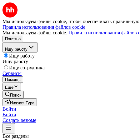
Мы используем файлы cookie, чтобы обеспечивать правильную р
Правила использования файлов cookie
Мы используем файлы cookie.
Правила использования файлов c
Понятно
Ищу работу
Ищу работу
Ищу работу
Ищу сотрудника
Сервисы
Помощь
Ещё
Поиск
Нижняя Тура
Войти
Войти
Создать резюме
Все разделы