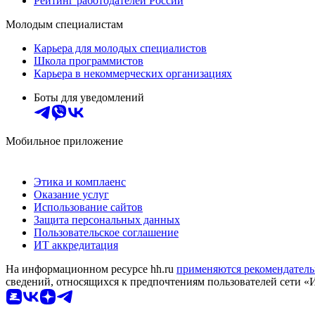
Рейтинг работодателей России
Молодым специалистам
Карьера для молодых специалистов
Школа программистов
Карьера в некоммерческих организациях
Боты для уведомлений
Мобильное приложение
Этика и комплаенс
Оказание услуг
Использование сайтов
Защита персональных данных
Пользовательское соглашение
ИТ аккредитация
На информационном ресурсе hh.ru
применяются рекомендатель
сведений, относящихся к предпочтениям пользователей сети «