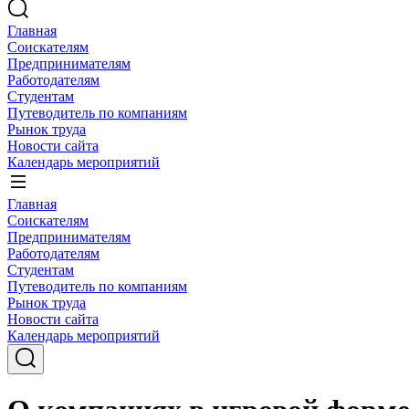
Главная
Соискателям
Предпринимателям
Работодателям
Студентам
Путеводитель по компаниям
Рынок труда
Новости сайта
Календарь мероприятий
Главная
Соискателям
Предпринимателям
Работодателям
Студентам
Путеводитель по компаниям
Рынок труда
Новости сайта
Календарь мероприятий