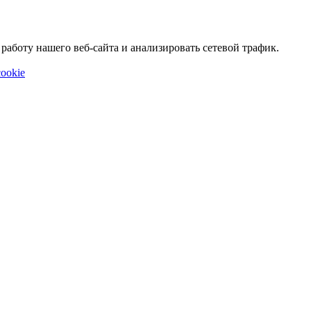
аботу нашего веб-сайта и анализировать сетевой трафик.
ookie