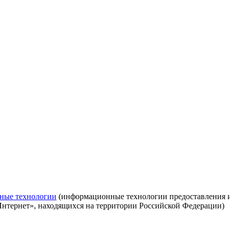
ные технологии
(информационные технологии предоставления ин
Интернет», находящихся на территории Российской Федерации)