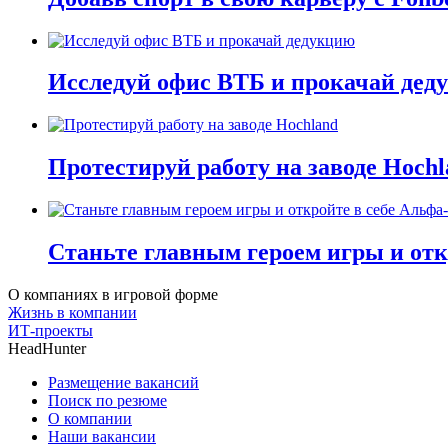
Исследуй офис ВТБ и прокачай дед
Протестируй работу на заводе Hochl
Станьте главным героем игры и отк
О компаниях в игровой форме
Жизнь в компании
ИТ-проекты
HeadHunter
Размещение вакансий
Поиск по резюме
О компании
Наши вакансии